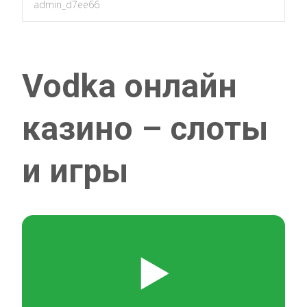
admin_d7ee66
Vodka онлайн
казино – слоты
и игры
▶️