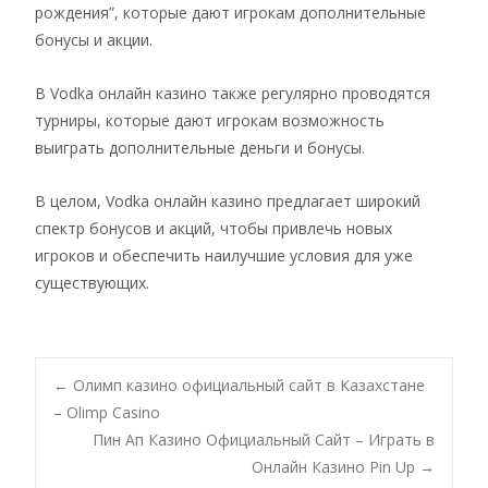
рождения”, которые дают игрокам дополнительные
бонусы и акции.
В Vodka онлайн казино также регулярно проводятся
турниры, которые дают игрокам возможность
выиграть дополнительные деньги и бонусы.
В целом, Vodka онлайн казино предлагает широкий
спектр бонусов и акций, чтобы привлечь новых
игроков и обеспечить наилучшие условия для уже
существующих.
Post
←
Олимп казино официальный сайт в Казахстане
– Olimp Casino
Пин Ап Казино Официальный Сайт – Играть в
navigation
Онлайн Казино Pin Up
→