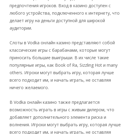
предпочтения игроков. Вход в казино доступен с
любого устройства, подключенного к интернету, что
делает игру на деньги доступной для широкой
аудитории.
Слоты в Vodka онлайн казино представляют собой
классические игры с барабанами, которые могут
приносить большие выигрыши. В их числе такие
популярные игры, как Book of Ra, Sizzling Hot и many
others. Игроки могут выбрать игру, которая лучше
всего подходит им, и начать играть, не оставляя
ничего желаемого.
В Vodka онлайн казино также предлагается
возможность играть в игры с живым дилером, что
добавляет дополнительного элемента риска и
волнения. Игроки могут выбрать игру, которая лучше
всего подходит им, и начать играть, не оставляя