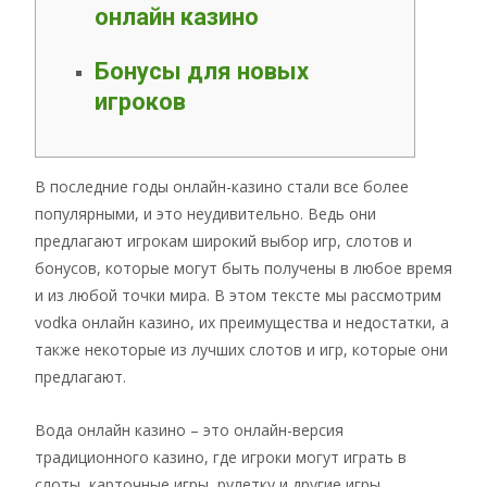
онлайн казино
Бонусы для новых
игроков
В последние годы онлайн-казино стали все более
популярными, и это неудивительно. Ведь они
предлагают игрокам широкий выбор игр, слотов и
бонусов, которые могут быть получены в любое время
и из любой точки мира. В этом тексте мы рассмотрим
vodka онлайн казино, их преимущества и недостатки, а
также некоторые из лучших слотов и игр, которые они
предлагают.
Вода онлайн казино – это онлайн-версия
традиционного казино, где игроки могут играть в
слоты, карточные игры, рулетку и другие игры,