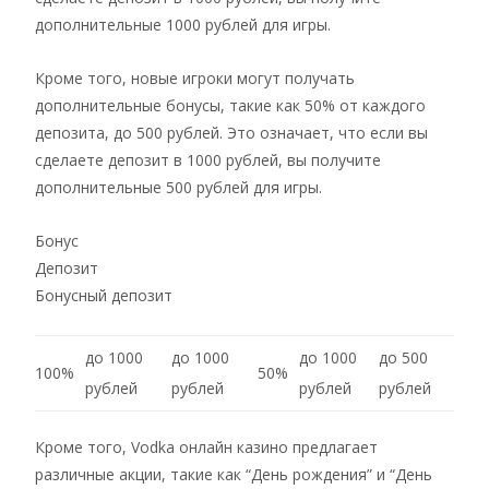
дополнительные 1000 рублей для игры.
Кроме того, новые игроки могут получать
дополнительные бонусы, такие как 50% от каждого
депозита, до 500 рублей. Это означает, что если вы
сделаете депозит в 1000 рублей, вы получите
дополнительные 500 рублей для игры.
Бонус
Депозит
Бонусный депозит
до 1000
до 1000
до 1000
до 500
100%
50%
рублей
рублей
рублей
рублей
Кроме того, Vodka онлайн казино предлагает
различные акции, такие как “День рождения” и “День